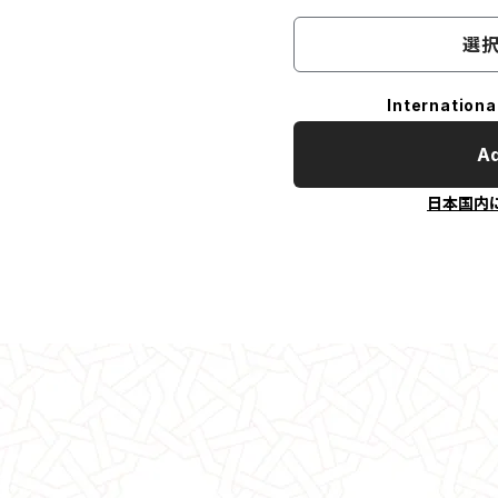
選択
Internationa
Ad
日本国内