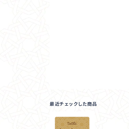
最近チェックした商品