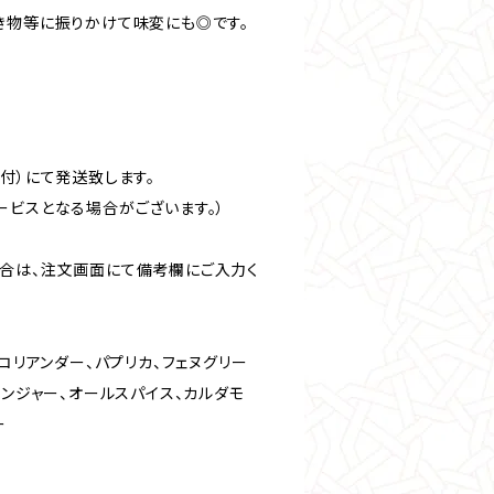
き物等に振りかけて味変にも◎です。
付）にて発送致します。
ービスとなる場合がございます。）
合は、注文画面にて備考欄にご入力く
、コリアンダー、パプリカ、フェヌグリー
ジンジャー、オールスパイス、カルダモ
ー